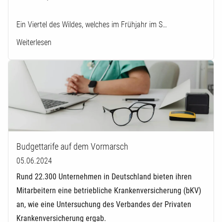
Ein Viertel des Wildes, welches im Frühjahr im S…
Weiterlesen
Budgettarife auf dem Vormarsch
05.06.2024
Rund 22.300 Unternehmen in Deutschland bieten ihren
Mitarbeitern eine betriebliche Krankenversicherung (bKV)
an, wie eine Untersuchung des Verbandes der Privaten
Krankenversicherung ergab.