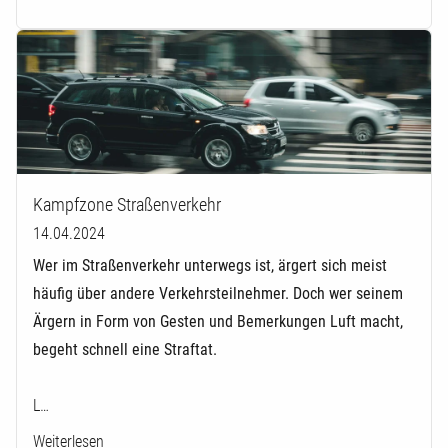
Kampfzone Straßenverkehr
14.04.2024
Wer im Straßenverkehr unterwegs ist, ärgert sich meist
häufig über andere Verkehrsteilnehmer. Doch wer seinem
Ärgern in Form von Gesten und Bemerkungen Luft macht,
begeht schnell eine Straftat.
L…
Weiterlesen