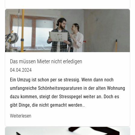
Das müssen Mieter nicht erledigen
04.04.2024
Ein Umzug ist schon per se stressig. Wenn dann noch
umfangreiche Schönheitsreparaturen in der alten Wohnung
dazu kommen, steigt der Stresspegel weiter an. Doch es
gibt Dinge, die nicht gemacht werden
…
Weiterlesen