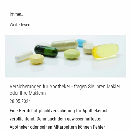
Immer…
Weiterlesen
Versicherungen für Apotheker - fragen Sie Ihren Makler
oder Ihre Maklerin
28.05.2024
Eine Berufshaftpflichtversicherung für Apotheker ist
verpflichtend. Denn auch dem gewissenhaftesten
Apotheker oder seinen Mitarbeitern können Fehler