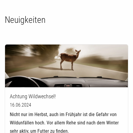
Neuigkeiten
Achtung Wildwechsel!
16.06.2024
Nicht nur im Herbst, auch im Frühjahr ist die Gefahr von
Wildunfällen hoch. Vor allem Rehe sind nach dem Winter
sehr aktiv, um Futter zu finden.