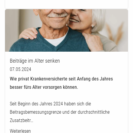
Beiträge im Alter senken
07.05.2024
Wie privat Krankenversicherte seit Anfang des Jahres
besser fürs Alter vorsorgen können.
Seit Beginn des Jahres 2024 haben sich die
Beitragsbemessungsgrenze und der durchschnittliche
Zusatzbeitr…
Weiterlesen