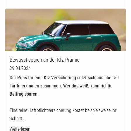
Bewusst sparen an der Kfz-Prämie
29.04.2024
Der Preis für eine Kfz-Versicherung setzt sich aus über 50
Tarifmerkmalen zusammen. Wer das weiß, kann richtig
Beitrag sparen.
Eine reine Haftpflichtversicherung kostet beispielsweise im
Schnitt…
Weiterlesen