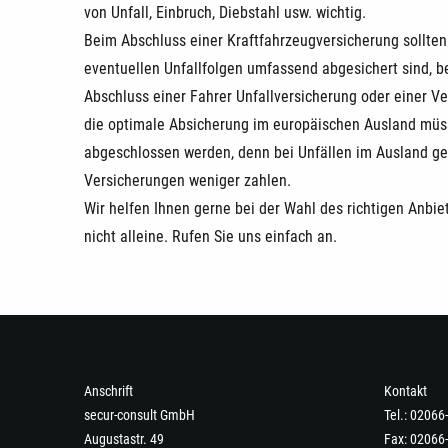
von Unfall, Einbruch, Diebstahl usw. wichtig.
Beim Abschluss einer Kraftfahrzeugversicherung sollten 
eventuellen Unfallfolgen umfassend abgesichert sind, b
Abschluss einer Fahrer Unfallversicherung oder einer V
die optimale Absicherung im europäischen Ausland müs
abgeschlossen werden, denn bei Unfällen im Ausland gel
Versicherungen weniger zahlen.
Wir helfen Ihnen gerne bei der Wahl des richtigen Anbie
nicht alleine. Rufen Sie uns einfach an.
Anschrift
Kontakt
secur-consult GmbH
Tel.: 0206
Augustastr. 49
Fax: 02066