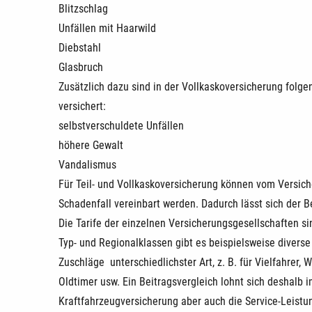
Blitzschlag
Unfällen mit Haarwild
Diebstahl
Glasbruch
Zusätzlich dazu sind in der Vollkaskoversicherung fol
versichert:
selbstverschuldete Unfällen
höhere Gewalt
Vandalismus
Für Teil- und Vollkaskoversicherung können vom Versic
Schadenfall vereinbart werden. Dadurch lässt sich der 
Die Tarife der einzelnen Versicherungsgesellschaften s
Typ- und Regionalklassen gibt es beispielsweise diverse
Zuschläge unterschiedlichster Art, z. B. für Vielfahrer,
Oldtimer usw. Ein Beitragsvergleich lohnt sich deshalb 
Kraftfahrzeugversicherung aber auch die Service-Leistu