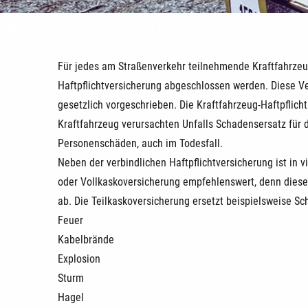
Kfz-Versicherung
Für jedes am Straßenverkehr teilnehmende Kraftfahrzeu
Haftpflichtversicherung abgeschlossen werden. Diese Ver
gesetzlich vorgeschrieben. Die Kraftfahrzeug-Haftpflicht
Kraftfahrzeug verursachten Unfalls Schadensersatz für 
Personenschäden, auch im Todesfall.
Neben der verbindlichen Haftpflichtversicherung ist in vi
oder Vollkaskoversicherung empfehlenswert, denn dies
ab. Die Teilkaskoversicherung ersetzt beispielsweise S
Feuer
Kabelbrände
Explosion
Sturm
Hagel