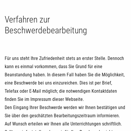
Verfahren zur
Beschwerdebearbeitung
Für uns steht Ihre Zufriedenheit stets an erster Stelle. Dennoch
kann es einmal vorkommen, dass Sie Grund für eine
Beanstandung haben. In diesem Fall haben Sie die Möglichkeit,
eine Beschwerde bei uns einzureichen. Dies ist per Brief,
Telefax oder E-Mail möglich; die notwendigen Kontaktdaten
finden Sie im
Impressum
dieser Webseite.
Den Eingang Ihrer Beschwerde werden wir Ihnen bestätigen und
Sie über den geschätzten Bearbeitungszeitraum informieren.
Auf Wunsch erteilen wir Ihnen alle Unterrichtungen schriftlich.