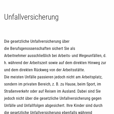
Unfallversicherung
Die gesetzliche Unfallversicherung über
die Berufsgenossenschaften sichert Sie als
Arbeitnehmer ausschließlich bei Arbeits- und Wegeunfällen, d.
h. während der Arbeitszeit sowie auf dem direkten Hinweg zur
und dem direkten Rückweg von der Arbeitsstätte.
Die meisten Unfälle passieren jedoch nicht am Arbeitsplatz,
sondern im privaten Bereich, z. B. zu Hause, beim Sport, im
Straßenverkehr oder auf Reisen im Ausland. Dabei sind Sie
jedoch nicht über die gesetzliche Unfallversicherung gegen
Unfälle und Unfallfolgen abgesichert. Ihre Kinder sind durch
die gesetzliche Unfallversicherung ebenfalls während