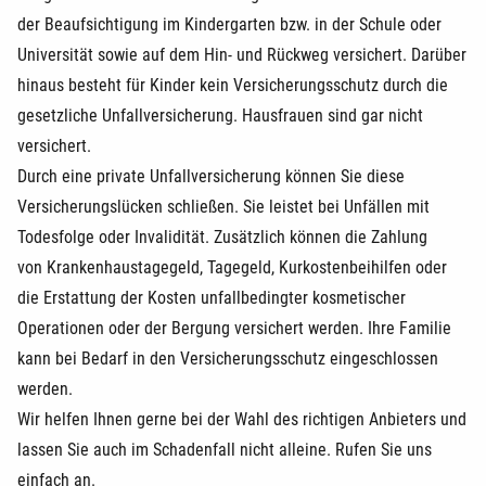
der Beaufsichtigung im Kindergarten bzw. in der Schule oder
Universität sowie auf dem Hin- und Rückweg versichert. Darüber
hinaus besteht für Kinder kein Versicherungsschutz durch die
gesetzliche Unfallversicherung. Hausfrauen sind gar nicht
versichert.
Durch eine private Unfallversicherung können Sie diese
Versicherungslücken schließen. Sie leistet bei Unfällen mit
Todesfolge oder Invalidität. Zusätzlich können die Zahlung
von Krankenhaustagegeld, Tagegeld, Kurkostenbeihilfen oder
die Erstattung der Kosten unfallbedingter kosmetischer
Operationen oder der Bergung versichert werden. Ihre Familie
kann bei Bedarf in den Versicherungsschutz eingeschlossen
werden.
Wir helfen Ihnen gerne bei der Wahl des richtigen Anbieters und
lassen Sie auch im Schadenfall nicht alleine. Rufen Sie uns
einfach an.