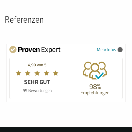
Referenzen
Mehr Infos
4,90 von 5
SEHR GUT
98%
95 Bewertungen
Empfehlungen