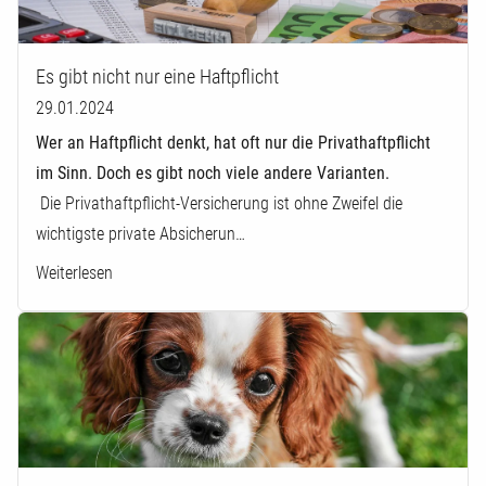
Es gibt nicht nur eine Haftpflicht
29.01.2024
Wer an Haftpflicht denkt, hat oft nur die Privathaftpflicht
im Sinn. Doch es gibt noch viele andere Varianten.
Die Privathaftpflicht-Versicherung ist ohne Zweifel die
wichtigste private Absicherun…
Weiterlesen