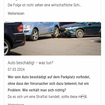
Die Folge ist nicht selten eine wirtschaftliche Schi…
Weiterlesen
Auto beschädigt – was tun?
07.03.2024
Wer sein Auto beschädigt auf dem Parkplatz vorfindet,
ohne dass der Verursacher sich dazu bekennt, hat ein
Problem. Wie verhält man sich richtig?
Da es sich um eine Straftat handelt, sollte diese m&