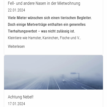
Fell- und andere Nasen in der Mietwohnung
22.01.2024
Viele Mieter wünschen sich einen tierischen Begleiter.
Doch einige Mietverträge enthalten ein generelles
Tierhaltungsverbot – was nicht zulässig ist.
Kleintiere wie Hamster, Kaninchen, Fische und V…
Weiterlesen
Achtung Nebel!
17.01.2024