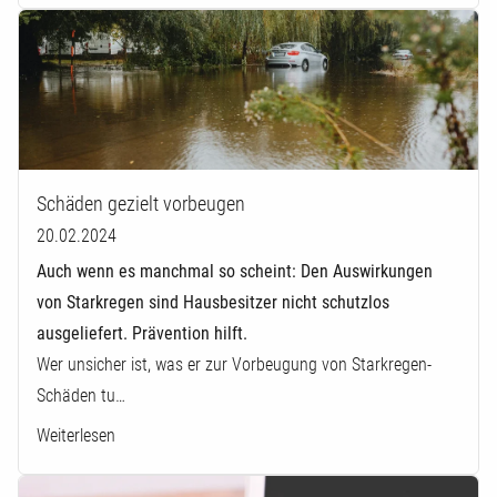
Schäden gezielt vorbeugen
20.02.2024
Auch wenn es manchmal so scheint: Den Auswirkungen
von Starkregen sind Hausbesitzer nicht schutzlos
ausgeliefert. Prävention hilft.
Wer unsicher ist, was er zur Vorbeugung von Starkregen-
Schäden tu…
Weiterlesen