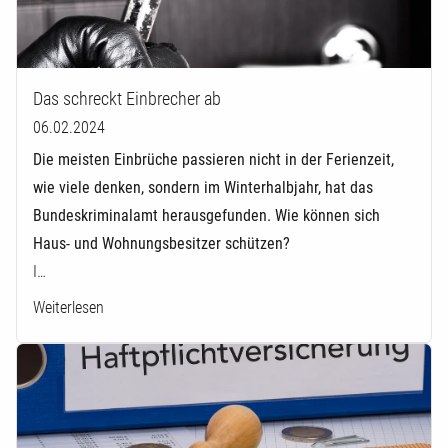
Das schreckt Einbrecher ab
06.02.2024
Die meisten Einbrüche passieren nicht in der Ferienzeit,
wie viele denken, sondern im Winterhalbjahr, hat das
Bundeskriminalamt herausgefunden. Wie können sich
Haus- und Wohnungsbesitzer schützen?
I…
Weiterlesen