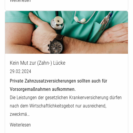
Weiterlesen
Kein Mut zur (Zahn-) Lücke
29.02.2024
Private Zahnzusatzversicherungen sollten auch für
Vorsorgemaßnahmen aufkommen.
Die Leistungen der gesetzlichen Krankenversicherung dürfen
nach dem Wirtschaftlichkeitsgebot nur ausreichend,
zweckmä…
Weiterlesen