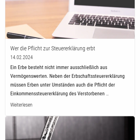
Wer die Pflicht zur Steuererklärung erbt
14.02.2024
Ein Erbe besteht nicht immer ausschließlich aus
Vermögenswerten. Neben der Erbschaftssteuererklärung
müssen Erben unter Umständen auch die Pflicht der
Einkommenssteuererklärung des Verstorbenen
…
Weiterlesen