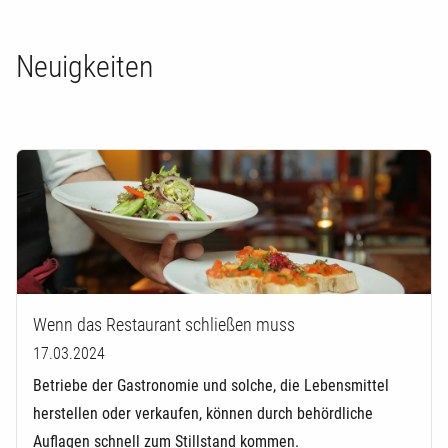
Neuigkeiten
Wenn das Restaurant schließen muss
17.03.2024
Betriebe der Gastronomie und solche, die Lebensmittel
herstellen oder verkaufen, können durch behördliche
Auflagen schnell zum Stillstand kommen.