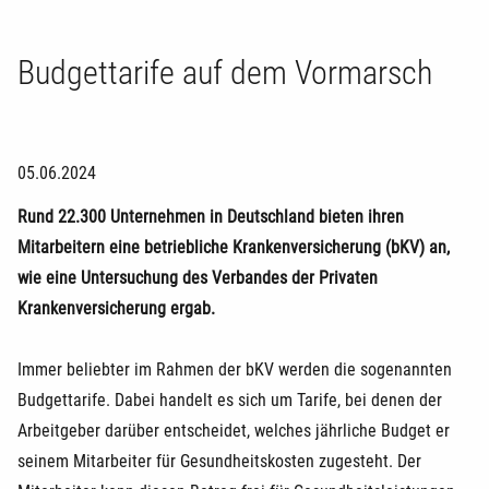
Budgettarife auf dem Vormarsch
05.06.2024
Rund 22.300 Unternehmen in Deutschland bieten ihren
Mitarbeitern eine betriebliche Krankenversicherung (bKV) an,
wie eine Untersuchung des Verbandes der Privaten
Krankenversicherung ergab.
Immer beliebter im Rahmen der bKV werden die sogenannten
Budgettarife. Dabei handelt es sich um Tarife, bei denen der
Arbeitgeber darüber entscheidet, welches jährliche Budget er
seinem Mitarbeiter für Gesundheitskosten zugesteht. Der