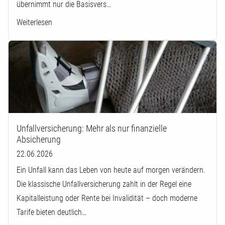
übernimmt nur die Basisvers…
Weiterlesen
Unfallversicherung: Mehr als nur finanzielle
Absicherung
22.06.2026
Ein Unfall kann das Leben von heute auf morgen verändern.
Die klassische Unfallversicherung zahlt in der Regel eine
Kapitalleistung oder Rente bei Invalidität – doch moderne
Tarife bieten deutlich…