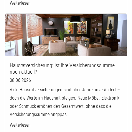
Weiterlesen
Hausratversicherung: Ist Ihre Versicherungssumme
noch aktuell?
08.06.2026
Viele Hausratversicherungen sind über Jahre unverändert –
doch die Werte im Haushalt steigen. Neue Möbel, Elektronik
oder Schmuck erhöhen den Gesamtwert, ohne dass die
Versicherungssumme angepas…
Weiterlesen