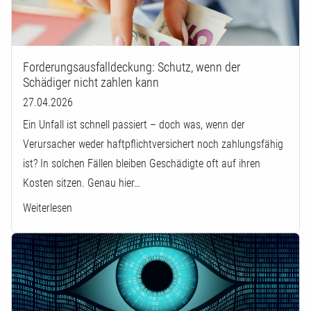
Forderungsausfalldeckung: Schutz, wenn der
Schädiger nicht zahlen kann
27.04.2026
Ein Unfall ist schnell passiert – doch was, wenn der
Verursacher weder haftpflichtversichert noch zahlungsfähig
ist? In solchen Fällen bleiben Geschädigte oft auf ihren
Kosten sitzen. Genau hier…
Weiterlesen