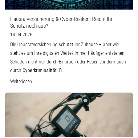
Hausratversicherung & Cyber-Risiken: Reicht Ihr
Schutz noch aus?
14.04.2026
Die Hausratversicherung schützt Ihr Zuhause – aber wie
steht es um Ihre digitalen Werte? Immer häufiger entstehen
Schäden nicht nur durch Einbruch oder Feuer, sondern auch
durch
Cyberkriminalität
. B…
Weiterlesen