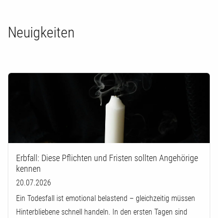
Neuigkeiten
Erbfall: Diese Pflichten und Fristen sollten Angehörige
kennen
20.07.2026
Ein Todesfall ist emotional belastend – gleichzeitig müssen
Hinterbliebene schnell handeln. In den ersten Tagen sind