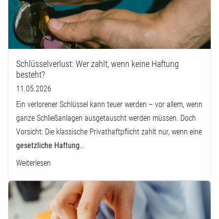
Schlüsselverlust: Wer zahlt, wenn keine Haftung
besteht?
11.05.2026
Ein verlorener Schlüssel kann teuer werden – vor allem, wenn
ganze Schließanlagen ausgetauscht werden müssen. Doch
Vorsicht: Die klassische Privathaftpflicht zahlt nur, wenn eine
gesetzliche Haftung
…
Weiterlesen