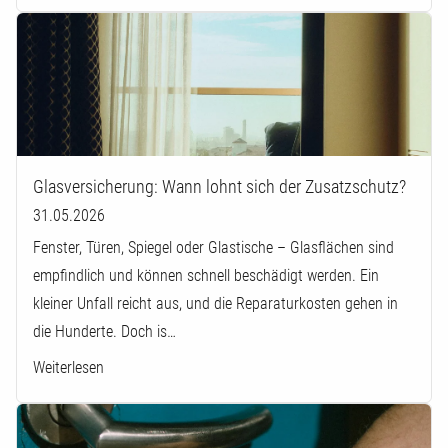
Glasversicherung: Wann lohnt sich der Zusatzschutz?
31.05.2026
Fenster, Türen, Spiegel oder Glastische – Glasflächen sind
empfindlich und können schnell beschädigt werden. Ein
kleiner Unfall reicht aus, und die Reparaturkosten gehen in
die Hunderte. Doch is…
Weiterlesen