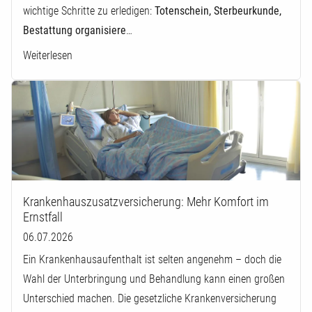
wichtige Schritte zu erledigen:
Totenschein, Sterbeurkunde,
Bestattung organisiere
…
Weiterlesen
Krankenhauszusatzversicherung: Mehr Komfort im
Ernstfall
06.07.2026
Ein Krankenhausaufenthalt ist selten angenehm – doch die
Wahl der Unterbringung und Behandlung kann einen großen
Unterschied machen. Die gesetzliche Krankenversicherung