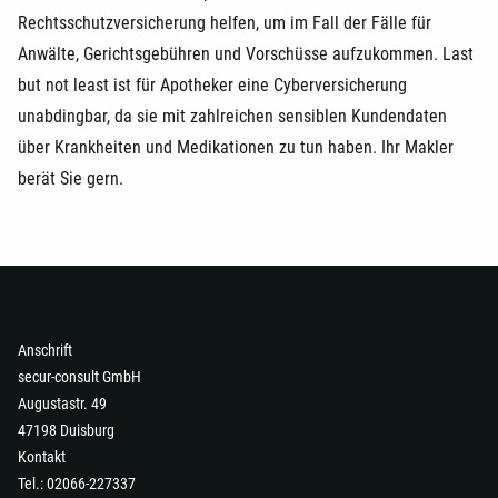
Rechtsschutzversicherung helfen, um im Fall der Fälle für
Anwälte, Gerichtsgebühren und Vorschüsse aufzukommen. Last
but not least ist für Apotheker eine Cyberversicherung
unabdingbar, da sie mit zahlreichen sensiblen Kundendaten
über Krankheiten und Medikationen zu tun haben. Ihr Makler
berät Sie gern.
Anschrift
secur-consult GmbH
Augustastr. 49
47198 Duisburg
Kontakt
Tel.: 02066-227337