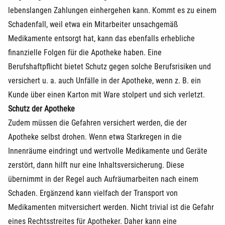
lebenslangen Zahlungen einhergehen kann. Kommt es zu einem
Schadenfall, weil etwa ein Mitarbeiter unsachgemäß
Medikamente entsorgt hat, kann das ebenfalls erhebliche
finanzielle Folgen für die Apotheke haben. Eine
Berufshaftpflicht bietet Schutz gegen solche Berufsrisiken und
versichert u. a. auch Unfälle in der Apotheke, wenn z. B. ein
Kunde über einen Karton mit Ware stolpert und sich verletzt.
Schutz der Apotheke
Zudem müssen die Gefahren versichert werden, die der
Apotheke selbst drohen. Wenn etwa Starkregen in die
Innenräume eindringt und wertvolle Medikamente und Geräte
zerstört, dann hilft nur eine Inhaltsversicherung. Diese
übernimmt in der Regel auch Aufräumarbeiten nach einem
Schaden. Ergänzend kann vielfach der Transport von
Medikamenten mitversichert werden. Nicht trivial ist die Gefahr
eines Rechtsstreites für Apotheker. Daher kann eine