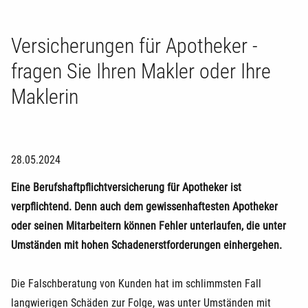
Versicherungen für Apotheker -
fragen Sie Ihren Makler oder Ihre
Maklerin
28.05.2024
Eine Berufshaftpflichtversicherung für Apotheker ist
verpflichtend. Denn auch dem gewissenhaftesten Apotheker
oder seinen Mitarbeitern können Fehler unterlaufen, die unter
Umständen mit hohen Schadenerstforderungen einhergehen.
Die Falschberatung von Kunden hat im schlimmsten Fall
langwierigen Schäden zur Folge, was unter Umständen mit