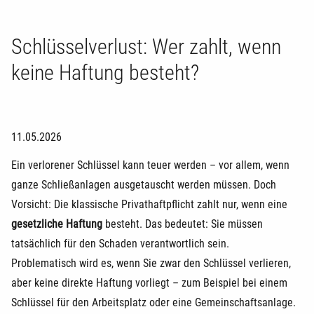
Schlüsselverlust: Wer zahlt, wenn
keine Haftung besteht?
11.05.2026
Ein verlorener Schlüssel kann teuer werden – vor allem, wenn
ganze Schließanlagen ausgetauscht werden müssen. Doch
Vorsicht: Die klassische Privathaftpflicht zahlt nur, wenn eine
gesetzliche Haftung
besteht. Das bedeutet: Sie müssen
tatsächlich für den Schaden verantwortlich sein.
Problematisch wird es, wenn Sie zwar den Schlüssel verlieren,
aber keine direkte Haftung vorliegt – zum Beispiel bei einem
Schlüssel für den Arbeitsplatz oder eine Gemeinschaftsanlage.