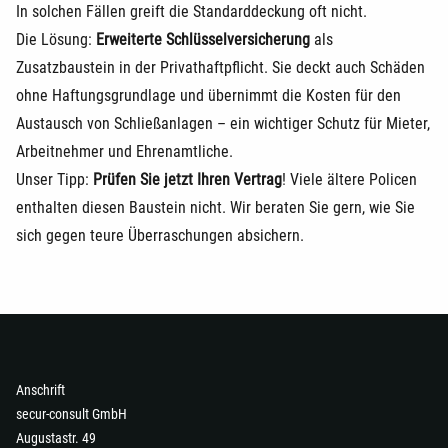
In solchen Fällen greift die Standarddeckung oft nicht.
Die Lösung:
Erweiterte Schlüsselversicherung
als
Zusatzbaustein in der Privathaftpflicht. Sie deckt auch Schäden
ohne Haftungsgrundlage und übernimmt die Kosten für den
Austausch von Schließanlagen – ein wichtiger Schutz für Mieter,
Arbeitnehmer und Ehrenamtliche.
Unser Tipp:
Prüfen Sie jetzt Ihren Vertrag
! Viele ältere Policen
enthalten diesen Baustein nicht. Wir beraten Sie gern, wie Sie
sich gegen teure Überraschungen absichern.
Anschrift
secur-consult GmbH
Augustastr. 49