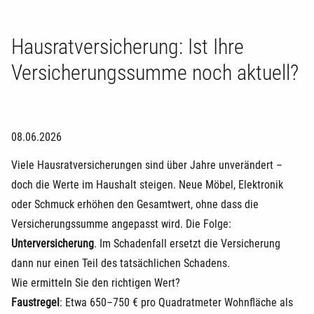
Hausratversicherung: Ist Ihre
Versicherungssumme noch aktuell?
08.06.2026
Viele Hausratversicherungen sind über Jahre unverändert –
doch die Werte im Haushalt steigen. Neue Möbel, Elektronik
oder Schmuck erhöhen den Gesamtwert, ohne dass die
Versicherungssumme angepasst wird. Die Folge:
Unterversicherung
. Im Schadenfall ersetzt die Versicherung
dann nur einen Teil des tatsächlichen Schadens.
Wie ermitteln Sie den richtigen Wert?
Faustregel
: Etwa 650–750 € pro Quadratmeter Wohnfläche als