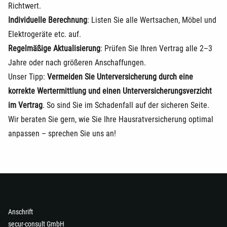
Richtwert.
Individuelle Berechnung
: Listen Sie alle Wertsachen, Möbel und
Elektrogeräte etc. auf.
Regelmäßige Aktualisierung
: Prüfen Sie Ihren Vertrag alle 2–3
Jahre oder nach größeren Anschaffungen.
Unser Tipp:
Vermeiden Sie Unterversicherung durch eine
korrekte Wertermittlung und einen Unterversicherungsverzicht
im Vertrag
. So sind Sie im Schadenfall auf der sicheren Seite.
Wir beraten Sie gern, wie Sie Ihre Hausratversicherung optimal
anpassen – sprechen Sie uns an!
Anschrift
secur-consult GmbH