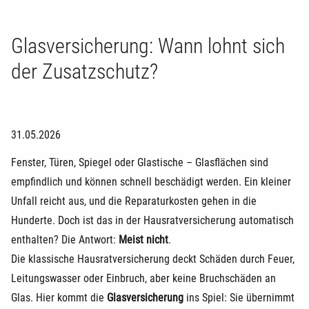
Glasversicherung: Wann lohnt sich
der Zusatzschutz?
31.05.2026
Fenster, Türen, Spiegel oder Glastische – Glasflächen sind
empfindlich und können schnell beschädigt werden. Ein kleiner
Unfall reicht aus, und die Reparaturkosten gehen in die
Hunderte. Doch ist das in der Hausratversicherung automatisch
enthalten? Die Antwort:
Meist nicht
.
Die klassische Hausratversicherung deckt Schäden durch Feuer,
Leitungswasser oder Einbruch, aber keine Bruchschäden an
Glas. Hier kommt die
Glasversicherung
ins Spiel: Sie übernimmt