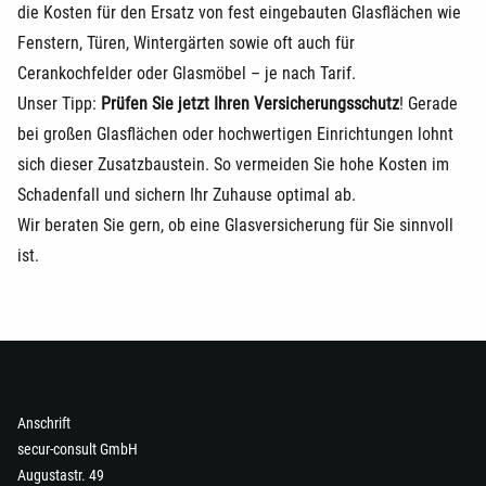
die Kosten für den Ersatz von fest eingebauten Glasflächen wie
Fenstern, Türen, Wintergärten sowie oft auch für
Cerankochfelder oder Glasmöbel – je nach Tarif.
Unser Tipp:
Prüfen Sie jetzt Ihren Versicherungsschutz
! Gerade
bei großen Glasflächen oder hochwertigen Einrichtungen lohnt
sich dieser Zusatzbaustein. So vermeiden Sie hohe Kosten im
Schadenfall und sichern Ihr Zuhause optimal ab.
Wir beraten Sie gern, ob eine Glasversicherung für Sie sinnvoll
ist.
Anschrift
secur-consult GmbH
Augustastr. 49