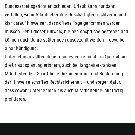
Bundesarbeitsgericht entschieden: Urlaub kann nur dann
verfallen, wenn Arbeitgeber ihre Beschäftigten rechtzeitig und
klar darauf hinweisen, dass offene Tage genommen werden
müssen. Fehlt dieser Hinweis, bleiben Ansprüche bestehen und
können auch Jahre später noch ausgezahlt werden – etwa bei
einer Kündigung.
Unternehmen sollten daher mindestens einmal pro Quartal an
die Urlaubsplanung erinnern, auch bei langzeiterkrankten
Mitarbeitenden. Schriftliche Dokumentation und Bestätigung
der Hinweise schaffen Rechtssicherheit – und sorgen dafür,
dass sowohl Unternehmen als auch Mitarbeitende langfristig
profitieren.