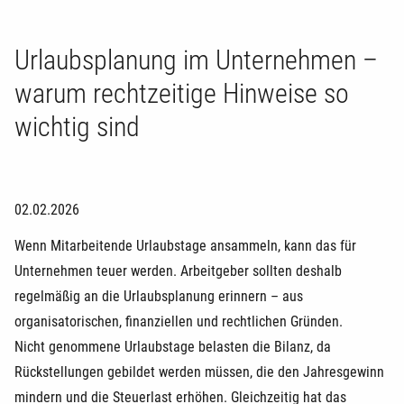
Urlaubsplanung im Unternehmen –
warum rechtzeitige Hinweise so
wichtig sind
02.02.2026
Wenn Mitarbeitende Urlaubstage ansammeln, kann das für
Unternehmen teuer werden. Arbeitgeber sollten deshalb
regelmäßig an die Urlaubsplanung erinnern – aus
organisatorischen, finanziellen und rechtlichen Gründen.
Nicht genommene Urlaubstage belasten die Bilanz, da
Rückstellungen gebildet werden müssen, die den Jahresgewinn
mindern und die Steuerlast erhöhen. Gleichzeitig hat das